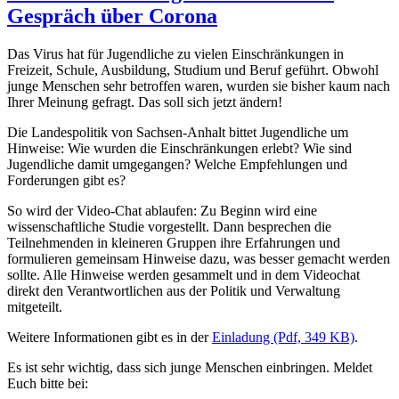
Gespräch über Corona
Das Virus hat für Jugendliche zu vielen Einschränkungen in
Freizeit, Schule, Ausbildung, Studium und Beruf geführt. Obwohl
junge Menschen sehr betroffen waren, wurden sie bisher kaum nach
Ihrer Meinung gefragt. Das soll sich jetzt ändern!
Die Landespolitik von Sachsen-Anhalt bittet Jugendliche um
Hinweise: Wie wurden die Einschränkungen erlebt? Wie sind
Jugendliche damit umgegangen? Welche Empfehlungen und
Forderungen gibt es?
So wird der Video-Chat ablaufen: Zu Beginn wird eine
wissenschaftliche Studie vorgestellt. Dann besprechen die
Teilnehmenden in kleineren Gruppen ihre Erfahrungen und
formulieren gemeinsam Hinweise dazu, was besser gemacht werden
sollte. Alle Hinweise werden gesammelt und in dem Videochat
direkt den Verantwortlichen aus der Politik und Verwaltung
mitgeteilt.
Weitere Informationen gibt es in der
Einladung (Pdf, 349 KB)
.
Es ist sehr wichtig, dass sich junge Menschen einbringen. Meldet
Euch bitte bei: