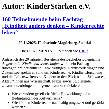
Autor:
KinderStärken e.V.
160 Teilnehmende beim Fachtag
„Kindheit anders denken – Kinderrechte
leben“
20.11.2025, H
ochschule Magdeburg-Stendal
Die DOKUMENTATION finden Sie
HIER
.
Anlässlich des 20-jährigen Bestehens des Bachelorstudiengangs
Angewandte Kindheitswissenschaften
wurde ein Fachtag
durchgeführt, der aktuelle Entwicklungen, Herausforderungen und
Zukunftsperspektiven rund um Kinderrechte, Kindheitsforschung
und die Lebenswelten von Kindern in den Blick nahm. Ziel war es,
Akteur*innen aus Wissenschaft, Praxis sowie Studierende
zusammenzubringen, um gemeinsam zu reflektieren:
Wie verändern gesellschaftliche Entwicklungen die
Bedingungen des Aufwachsens?
Wie können Kinderrechte nachhaltig umgesetzt und gestärkt
werden?