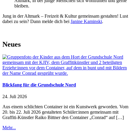
Altmark, in der junge Menschen sich wohlfühlen und gerne
bleiben.
Jung in der Altmark – Freizeit & Kultur gemeinsam gestalten! Lust
dabei zu sein? Dann melde dich bei
Janine Kaminski
.
Neues
Blickfang für die Grundschule Nord
24. Juli 2026
Aus einem schlichten Container ist ein Kunstwerk geworden. Vom
20. bis 22. Juli 2026 gestalteten Schüler:innen gemeinsam mit
Graffiti-Künstler Raiko Bittner den Container „Conrad“ auf […]
Mehr...