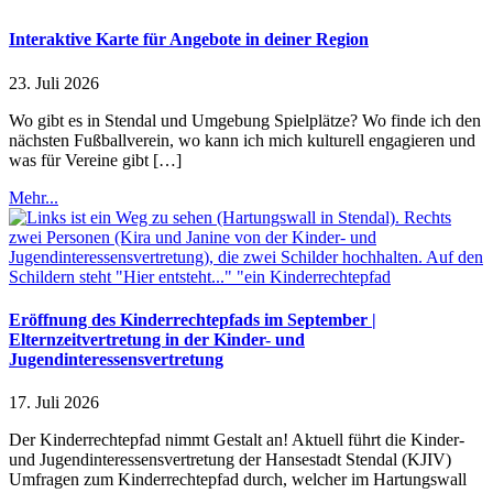
Interaktive Karte für Angebote in deiner Region
23. Juli 2026
Wo gibt es in Stendal und Umgebung Spielplätze? Wo finde ich den
nächsten Fußballverein, wo kann ich mich kulturell engagieren und
was für Vereine gibt […]
Mehr...
Eröffnung des Kinderrechtepfads im September |
Elternzeitvertretung in der Kinder- und
Jugendinteressensvertretung
17. Juli 2026
Der Kinderrechtepfad nimmt Gestalt an! Aktuell führt die Kinder-
und Jugendinteressensvertretung der Hansestadt Stendal (KJIV)
Umfragen zum Kinderrechtepfad durch, welcher im Hartungswall