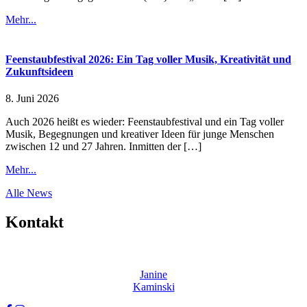
Mehr...
Feenstaubfestival 2026: Ein Tag voller Musik, Kreativität und
Zukunftsideen
8. Juni 2026
Auch 2026 heißt es wieder: Feenstaubfestival und ein Tag voller
Musik, Begegnungen und kreativer Ideen für junge Menschen
zwischen 12 und 27 Jahren. Inmitten der […]
Mehr...
Alle News
Kontakt
Janine
Kaminski