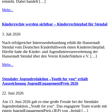
entsteht. Dabei handelt […]
Mehr...
Kinderrechte werden sichtbar – Kinderrechtepfad für Stendal
3. Juli 2026
Nach erfolgreicher Interessenbekundung erhält die Hansestadt
Stendal vom Deutschen Kinderhilfswerk einen Kinderrechtepfad.
Hierfür hatte die Kinder- und Jugendinteressenvertretung der
Hansestadt Stendal über den Verein KinderStärken e.V. […]
Mehr...
Stendaler Jugendredaktion „Youth for you“ erhält
Auszeichnung JugendEngagementPreis 2026
22. Juni 2026
Am 13. Juni 2026 gab es eine große Freude bei der Stendaler
Jugendredaktion „Youth for you“. Das engagierte Team wurde mit
einem JugendEngagementPreis (JEP) von „freistil […]