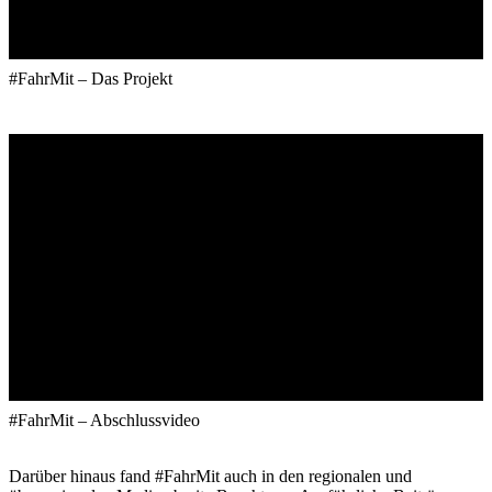
#FahrMit – Das Projekt
#FahrMit – Abschlussvideo
Darüber hinaus fand #FahrMit auch in den regionalen und