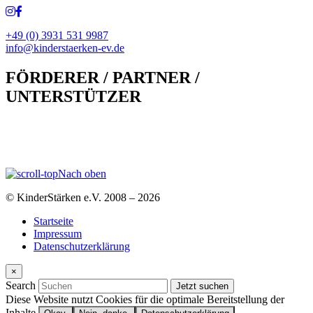
+49 (0) 3931 531 9987
info@kinderstaerken-ev.de
FÖRDERER / PARTNER /
UNTERSTÜTZER
Nach oben
© KinderStärken e.V. 2008 – 2026
Startseite
Impressum
Datenschutzerklärung
×
Search
Diese Website nutzt Cookies für die optimale Bereitstellung der
Inhalte.