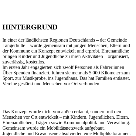
HINTERGRUND
In einer der ländlichsten Regionen Deutschlands – der Gemeinde
Tangerhütte – wurde gemeinsam mit jungen Menschen, Eltern und
der Kommune ein Konzept entwickelt und erprobt. Ehrenamtliche
bringen Kinder und Jugendliche zu ihren Aktivitäten – organisiert,
zuverlässig, kostenlos.
Im ersten Jahr engagierten sich zwölf Personen als Fahrer:innen .
Über Spenden finanziert, fuhren sie mehr als 5.000 Kilometer zum
Sport, zur Musikprobe, ins Jugendhaus. Das hat Familien entlastet,
Vereine gestärkt und Menschen vor Ort verbunden.
Das Konzept wurde nicht von außen erdacht, sondern mit den
Menschen vor Ort entwickelt – mit Kindern, Jugendlichen, Eltern,
Ehrenamtlichen, Trägern sowie Kommunalpolitik und Verwaltung.
Gemeinsam wurde ein Mobilitätsnetzwerk aufgebaut.
Jugendliche und Erwachsene absolvierten eine Multiplikator:innen-