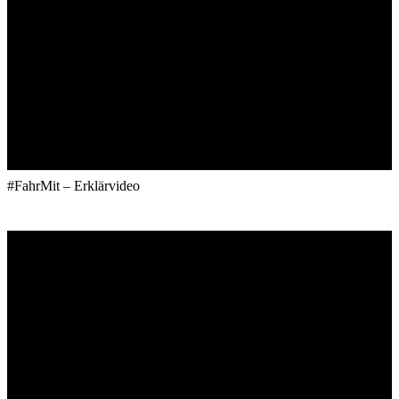
#FahrMit – Erklärvideo