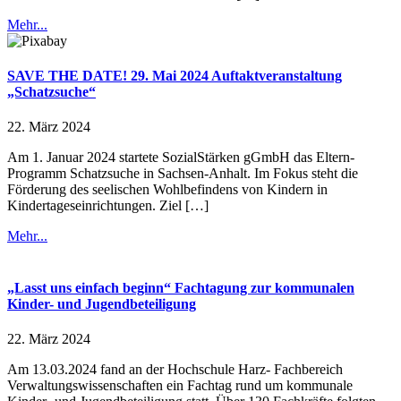
Mehr...
SAVE THE DATE! 29. Mai 2024 Auftaktveranstaltung
„Schatzsuche“
22. März 2024
Am 1. Januar 2024 startete SozialStärken gGmbH das Eltern-
Programm Schatzsuche in Sachsen-Anhalt. Im Fokus steht die
Förderung des seelischen Wohlbefindens von Kindern in
Kindertageseinrichtungen. Ziel […]
Mehr...
„Lasst uns einfach beginn“ Fachtagung zur kommunalen
Kinder- und Jugendbeteiligung
22. März 2024
Am 13.03.2024 fand an der Hochschule Harz- Fachbereich
Verwaltungswissenschaften ein Fachtag rund um kommunale