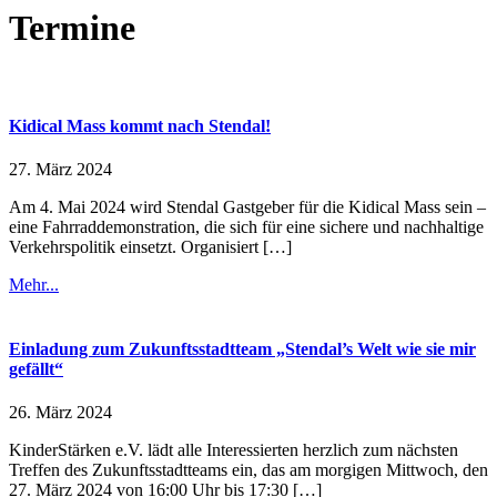
Termine
Kidical Mass kommt nach Stendal!
27. März 2024
Am 4. Mai 2024 wird Stendal Gastgeber für die Kidical Mass sein –
eine Fahrraddemonstration, die sich für eine sichere und nachhaltige
Verkehrspolitik einsetzt. Organisiert […]
Mehr...
Einladung zum Zukunftsstadtteam „Stendal’s Welt wie sie mir
gefällt“
26. März 2024
KinderStärken e.V. lädt alle Interessierten herzlich zum nächsten
Treffen des Zukunftsstadtteams ein, das am morgigen Mittwoch, den
27. März 2024 von 16:00 Uhr bis 17:30 […]