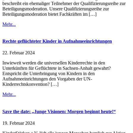
beschreibt ein ehemaliger Teilnehmer der Qualifizierungsreihe zur
Beteiligungsmoderation. Unsere Qualifizierungsreihe zur
Beteiligungsmoderation bietet Fachkräften im […]
Mehr...
Rechte geflüchteter Kinder in Aufnahmeeinrichtungen
22. Februar 2024
Inwieweit werden die universellen Kinderrechte in den
Unterkünften für Geflüchtete in Sachsen-Anhalt gewahrt?
Entspricht die Unterbringung von Kindern in den
Aufnahmeeinrichtungen den Vorgaben der UN-
Kinderrechtskonvention? […]
Mehr...
Save the date: „Junge Visionen: Morgen beginnt heute!“
19. Februar 2024