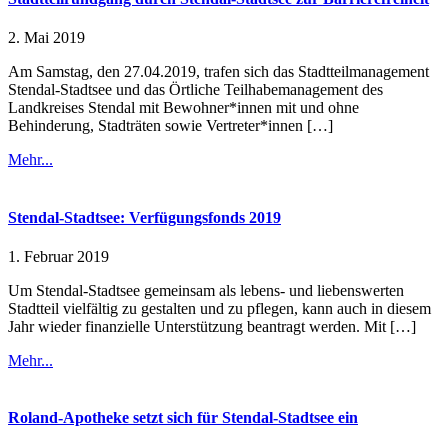
2. Mai 2019
Am Samstag, den 27.04.2019, trafen sich das Stadtteilmanagement
Stendal-Stadtsee und das Örtliche Teilhabemanagement des
Landkreises Stendal mit Bewohner*innen mit und ohne
Behinderung, Stadträten sowie Vertreter*innen […]
Mehr...
Stendal-Stadtsee: Verfügungsfonds 2019
1. Februar 2019
Um Stendal-Stadtsee gemeinsam als lebens- und liebenswerten
Stadtteil vielfältig zu gestalten und zu pflegen, kann auch in diesem
Jahr wieder finanzielle Unterstützung beantragt werden. Mit […]
Mehr...
Roland-Apotheke setzt sich für Stendal-Stadtsee ein