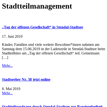
Stadtteilmanagement
„Tag der offenen Gesellschaft“ in Stendal-Stadtsee
17. Juni 2019
Kinder, Familien und viele weitere Bewohner*innen nahmen am
Samstag dem 15.06.2019 in der Ladenzeile in Stendal-Stadtsee beim
Stadtteilbüro am „Tag der offenen Gesellschaft“ teil. Gemeinsam
[…]
Mehr...
Stadtseeher Nr. 38 jetzt online
8. Mai 2019
Mehr...
Stadtteilrundgang durch Stendal-Stadtsee zur Barrierefreiheit