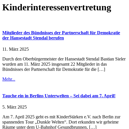
Kinderinteressenvertretung
Mitglieder des Bündnisses der Partnerschaft für Demokratie
der Hansestadt Stendal berufen
11. März 2025
Durch den Oberbürgermeister der Hansestadt Stendal Bastian Sieler
wurden am 11. März 2025 insgesamt 22 Mitglieder in das
Bündnisses der Partnerschaft für Demokratie für die […]
Mehr...
Tauche ein in Berlins Unterwelten – Sei dabei am 7. April!
5. März 2025
Am 7. April 2025 geht es mit KinderStärken e.V. nach Berlin zur
spannenden Tour „Dunkle Welten“. Dort erkunden wir geheime
Räume unter dem U-Bahnhof Gesundbrunnen, […]