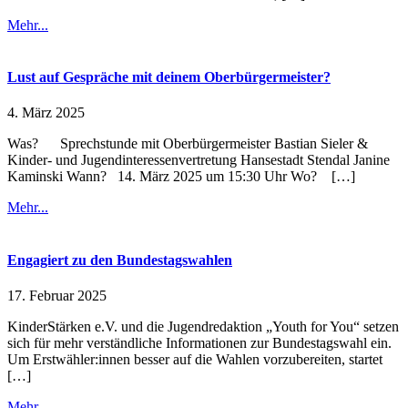
Mehr...
Lust auf Gespräche mit deinem Oberbürgermeister?
4. März 2025
Was? Sprechstunde mit Oberbürgermeister Bastian Sieler &
Kinder- und Jugendinteressenvertretung Hansestadt Stendal Janine
Kaminski Wann? 14. März 2025 um 15:30 Uhr Wo? […]
Mehr...
Engagiert zu den Bundestagswahlen
17. Februar 2025
KinderStärken e.V. und die Jugendredaktion „Youth for You“ setzen
sich für mehr verständliche Informationen zur Bundestagswahl ein.
Um Erstwähler:innen besser auf die Wahlen vorzubereiten, startet
[…]
Mehr...