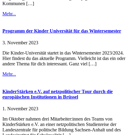
Kommunen […]
Mehr...
Programm der Kinder Universität für das Wintersemester
3. November 2023
Die Kinder-Universität startet in das Wintersemester 2023/2024.
Hier findest du das aktuelle Programm. Vielleicht ist das ein oder
andere Thema für dich interessant. Ganz viel […]
Mehr...
KinderStärken e.V. auf netzpolitischer Tour durch die
europäischen Institutionen in Brüssel
1. November 2023
Im Oktober nahmen drei Mitarbeiter:innen des Teams von
KinderStärken e.V. an einer netzpolitischen Studienreise der
Landeszentrale für politische Bildung Sachsen-Anhalt und des