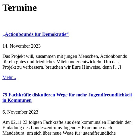
Termine
„Actionbounds für Demokratie“
14. November 2023
Das Projekt will, zusammen mit jungen Menschen, Actionbounds
für ein gutes und friedliches Miteinander entwickeln. Um das
Projekt zu verbessern, brauchen wir Eure Hinweise, denn […]
Mehr...
75 Fachkräfte diskutieren Wege für mehr Jugendfreundlichkeit
in Kommunen
6. November 2023
Am 02.11.23 folgten Fachkräfte aus dem kommunalen Handeln der
Einladung des Landeszentrums Jugend + Kommune nach
Magdeburg, um sich über neue Wege für jugendfreundliche