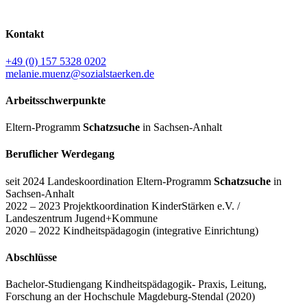
Kontakt
+49 (0) 157 5328 0202
melanie.muenz@sozialstaerken.de
Arbeitsschwerpunkte
Eltern-Programm
Schatzsuche
in Sachsen-Anhalt
Beruflicher Werdegang
seit 2024 Landeskoordination Eltern-Programm
Schatzsuche
in
Sachsen-Anhalt
2022 – 2023 Projektkoordination KinderStärken e.V. /
Landeszentrum Jugend+Kommune
2020 – 2022 Kindheitspädagogin (integrative Einrichtung)
Abschlüsse
Bachelor-Studiengang Kindheitspädagogik- Praxis, Leitung,
Forschung an der Hochschule Magdeburg-Stendal (2020)