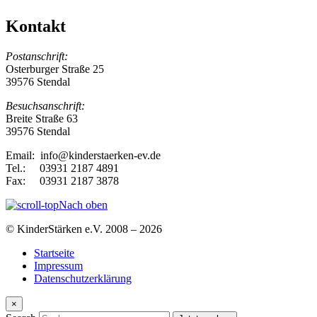
Kontakt
Postanschrift:
Osterburger Straße 25
39576 Stendal
Besuchsanschrift:
Breite Straße 63
39576 Stendal
Email: info@kinderstaerken-ev.de
Tel.: 03931 2187 4891
Fax: 03931 2187 3878
Nach oben
© KinderStärken e.V. 2008 – 2026
Startseite
Impressum
Datenschutzerklärung
×