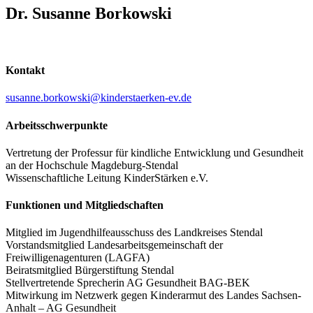
Dr. Susanne Borkowski
Kontakt
susanne.borkowski@kinderstaerken-ev.de
Arbeitsschwerpunkte
Vertretung der Professur für kindliche Entwicklung und Gesundheit
an der Hochschule Magdeburg-Stendal
Wissenschaftliche Leitung KinderStärken e.V.
Funktionen und Mitgliedschaften
Mitglied im Jugendhilfeausschuss des Landkreises Stendal
Vorstandsmitglied Landesarbeitsgemeinschaft der
Freiwilligenagenturen (LAGFA)
Beiratsmitglied Bürgerstiftung Stendal
Stellvertretende Sprecherin AG Gesundheit BAG-BEK
Mitwirkung im Netzwerk gegen Kinderarmut des Landes Sachsen-
Anhalt – AG Gesundheit