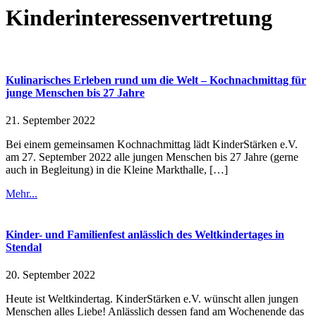
Kinderinteressenvertretung
Kulinarisches Erleben rund um die Welt – Kochnachmittag für
junge Menschen bis 27 Jahre
21. September 2022
Bei einem gemeinsamen Kochnachmittag lädt KinderStärken e.V.
am 27. September 2022 alle jungen Menschen bis 27 Jahre (gerne
auch in Begleitung) in die Kleine Markthalle, […]
Mehr...
Kinder- und Familienfest anlässlich des Weltkindertages in
Stendal
20. September 2022
Heute ist Weltkindertag. KinderStärken e.V. wünscht allen jungen
Menschen alles Liebe! Anlässlich dessen fand am Wochenende das