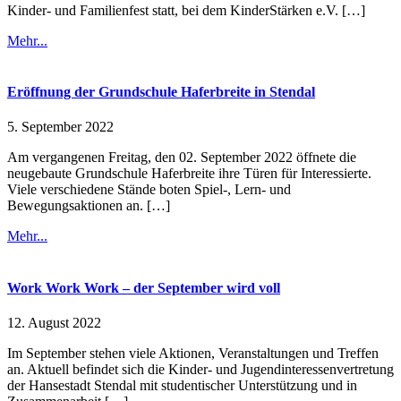
Kinder- und Familienfest statt, bei dem KinderStärken e.V. […]
Mehr...
Eröffnung der Grundschule Haferbreite in Stendal
5. September 2022
Am vergangenen Freitag, den 02. September 2022 öffnete die
neugebaute Grundschule Haferbreite ihre Türen für Interessierte.
Viele verschiedene Stände boten Spiel-, Lern- und
Bewegungsaktionen an. […]
Mehr...
Work Work Work – der September wird voll
12. August 2022
Im September stehen viele Aktionen, Veranstaltungen und Treffen
an. Aktuell befindet sich die Kinder- und Jugendinteressenvertretung
der Hansestadt Stendal mit studentischer Unterstützung und in