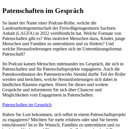
Patenschaften im Gespräch
So lautet der Name einer Podcast-Reihe, welche die
Landesarbeitsgemeinschaft der Freiwilligenagenturen Sachsen-
Anhalt (LAGFA) in 2022 veröffentlicht hat. Welche Formate von
Patenschaften gibt es? Was motiviert Menschen dazu, Kinder, junge
Menschen und Familien zu unterstützen und zu fördern? Und
welche Herausforderungen ergeben sich im Unterstützungsformat
Patenschaft?
Im Podcast kamen Menschen miteinander ins Gespräch, die sich in
Patenschaften und für Patenschaftsprojekte engagieren. Auch die
Patenkoordination des Patennetzwerks Stendal durfte Teil der Reihe
werden und berichten, welche Herausforderungen sich dabei in
ländlichen Räumen ergeben. Hören Sie dieses und weitere
Gespräche und informieren Sie sich über Chancen und
Möglichkeiten vom Engagement in Patenschaften:
Patenschaften im Gespräch
Haben Sie Lust bekommen, sich selbst in einem Patenschaftsprojekt
zu engagieren? Möchten Sie mehr erfahren oder sind Sie bereits
entschlossen? Ist es Ihr Wunsch, Familien zu unterstützen und zu