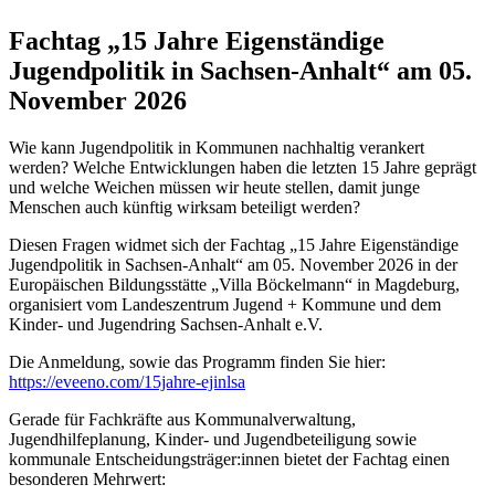
Fachtag „15 Jahre Eigenständige
Jugendpolitik in Sachsen-Anhalt“ am 05.
November 2026
Wie kann Jugendpolitik in Kommunen nachhaltig verankert
werden? Welche Entwicklungen haben die letzten 15 Jahre geprägt
und welche Weichen müssen wir heute stellen, damit junge
Menschen auch künftig wirksam beteiligt werden?
Diesen Fragen widmet sich der Fachtag „15 Jahre Eigenständige
Jugendpolitik in Sachsen-Anhalt“ am 05. November 2026 in der
Europäischen Bildungsstätte „Villa Böckelmann“ in Magdeburg,
organisiert vom Landeszentrum Jugend + Kommune und dem
Kinder- und Jugendring Sachsen-Anhalt e.V.
Die Anmeldung, sowie das Programm finden Sie hier:
https://eveeno.com/15jahre-ejinlsa
Gerade für Fachkräfte aus Kommunalverwaltung,
Jugendhilfeplanung, Kinder- und Jugendbeteiligung sowie
kommunale Entscheidungsträger:innen bietet der Fachtag einen
besonderen Mehrwert: