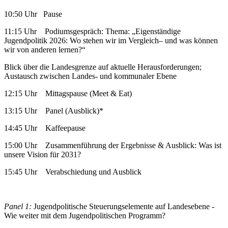
10:50 Uhr Pause
11:15 Uhr Podiumsgespräch: Thema: „Eigenständige
Jugendpolitik 2026: Wo stehen wir im Vergleich– und was können
wir von anderen lernen?“
Blick über die Landesgrenze auf aktuelle Herausforderungen;
Austausch zwischen Landes- und kommunaler Ebene
12:15 Uhr Mittagspause (Meet & Eat)
13:15 Uhr Panel (Ausblick)*
14:45 Uhr Kaffeepause
15:00 Uhr Zusammenführung der Ergebnisse & Ausblick: Was ist
unsere Vision für 2031?
15:45 Uhr Verabschiedung und Ausblick
Panel 1:
Jugendpolitische Steuerungselemente auf Landesebene -
Wie weiter mit dem Jugendpolitischen Programm?